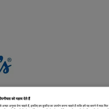
नीयता को महत्व देते हैं
अच्छा अनुभव देना चाहते हैं, इसलिए हम कुकीज़ का उपयोग करना चाहते हैं ताकि हमें यह बताने में मदद मि