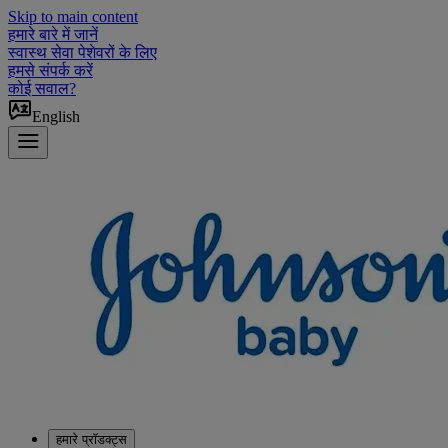
Skip to main content
हमारे बारे में जानें
स्वास्थ सेवा पेशेवरों के लिए
हमसे संपर्क करें
कोई सवाल?
English
हमारे प्रॉडक्ट्स