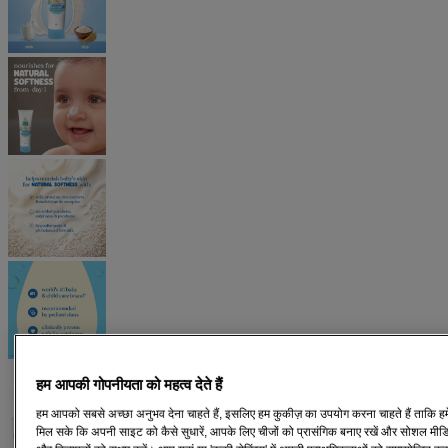
हम आपकी गोपनीयता को महत्व देते हैं
हम आपको सबसे अच्छा अनुभव देना चाहते हैं, इसलिए हम कुकीज़ का उपयोग करना चाहते हैं ताकि हमें
मिल सके कि अपनी साइट को कैसे सुधारें, आपके लिए चीजों को प्रासंगिक बनाए रखें और सोशल मीडिय