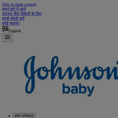
Skip to main content
हमारे बारे में जानें
स्वास्थ सेवा पेशेवरों के लिए
हमसे संपर्क करें
कोई सवाल?
English
हमारे प्रॉडक्ट्स