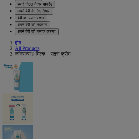
हमारे जेंटल केयर मापदंड
अपने बेबी के लिए तैयारी
बेबी का ध्यान रखना
अपने बेबी को नहलाना
अपने बेबी की मसाज करना"
होम
All Products
जॉनसन्स® मिल्क + राइस क्रीम